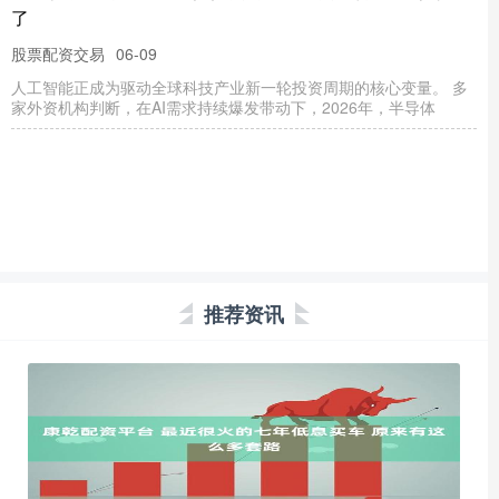
了
股票配资交易
06-09
人工智能正成为驱动全球科技产业新一轮投资周期的核心变量。 多
家外资机构判断，在AI需求持续爆发带动下，2026年，半导体
推荐资讯