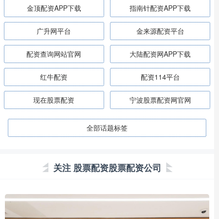
金顶配资APP下载
指南针配资APP下载
广升网平台
金来源配资平台
配资查询网站官网
大陆配资网APP下载
红牛配资
配资114平台
现在股票配资
宁波股票配资网官网
全部话题标签
关注 股票配资股票配资公司