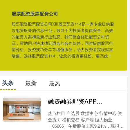
股票配资股票配资公司
股票配资股票配资公司XIII股票配资114是一家专业提供股
票配资服务的信息平台，致力于为投资者提供安全、高效
的配资方案和最新行业动态。我们整合优质配资公司资
源，帮助用户快速找到适合的合作伙伴，同时提供股票行
情分析、投资技巧分享等增值服务，助力投资者实现财富
增值。选择股票配资114，让您的投资更轻松、更高效！
头条
最新
最热
融资融券配资APP下载 恒大物业午后涨超9% 市场预计恒大物业最快将于5月迎来新东家
热点栏目 自选股 数据中心 行情中心 资
金流向 模拟交易 客户端 恒大物业
（06666）午后股价上涨9.21%，现报