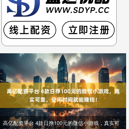
高亿配资平台 4款日挣100元的微信小游戏，真实可