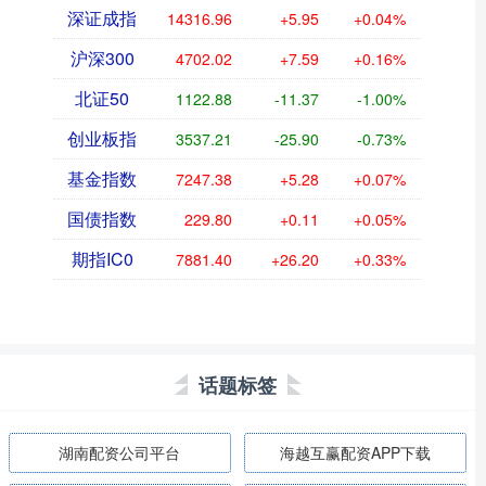
深证成指
14316.96
+5.95
+0.04%
沪深300
4702.02
+7.59
+0.16%
北证50
1122.88
-11.37
-1.00%
创业板指
3537.21
-25.90
-0.73%
基金指数
7247.38
+5.28
+0.07%
国债指数
229.80
+0.11
+0.05%
期指IC0
7881.40
+26.20
+0.33%
话题标签
湖南配资公司平台
海越互赢配资APP下载